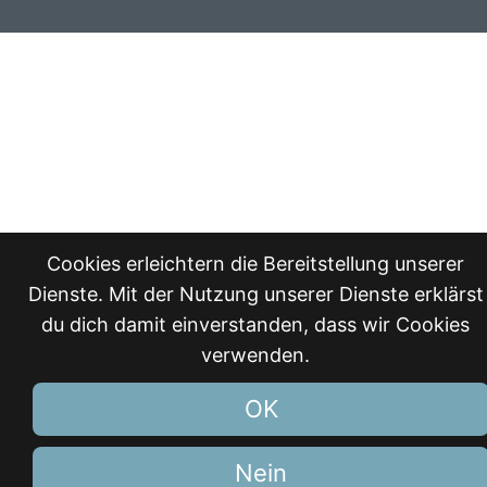
Cookies erleichtern die Bereitstellung unserer
Dienste. Mit der Nutzung unserer Dienste erklärst
du dich damit einverstanden, dass wir Cookies
verwenden.
OK
Nein