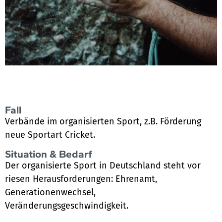
Fall
Verbände im organisierten Sport, z.B. Förderung
neue Sportart Cricket.
Situation & Bedarf
Der organisierte Sport in Deutschland steht vor
riesen Herausforderungen: Ehrenamt,
Generationenwechsel,
Veränderungsgeschwindigkeit.