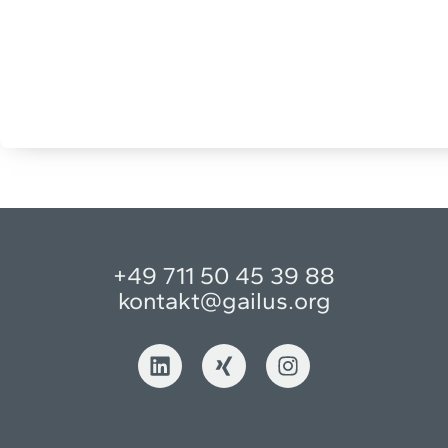
+49 711 50 45 39 88
kontakt@gailus.org