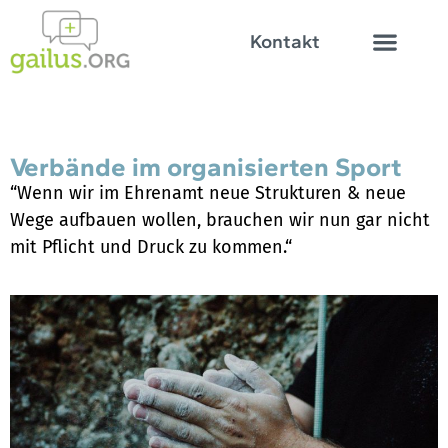
Kontakt
Verbände im organisierten Sport
“Wenn wir im Ehrenamt neue Strukturen & neue
Wege aufbauen wollen, brauchen wir nun gar nicht
mit Pflicht und Druck zu kommen.“