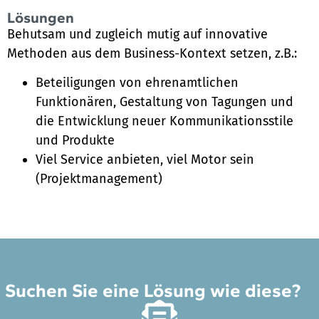
Lösungen
Behutsam und zugleich mutig auf innovative
Methoden aus dem Business-Kontext setzen, z.B.:
Beteiligungen von ehrenamtlichen
Funktionären, Gestaltung von Tagungen und
die Entwicklung neuer Kommunikationsstile
und Produkte
Viel Service anbieten, viel Motor sein
(Projektmanagement)
Suchen Sie eine Lösung wie diese?