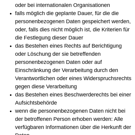
oder bei internationalen Organisationen
falls möglich die geplante Dauer, für die die
personenbezogenen Daten gespeichert werden,
oder, falls dies nicht möglich ist, die Kriterien für
die Festlegung dieser Dauer
das Bestehen eines Rechts auf Berichtigung
oder Löschung der sie betreffenden
personenbezogenen Daten oder auf
Einschränkung der Verarbeitung durch den
Verantwortlichen oder eines Widerspruchsrechts
gegen diese Verarbeitung
das Bestehen eines Beschwerderechts bei einer
Aufsichtsbehörde
wenn die personenbezogenen Daten nicht bei
der betroffenen Person erhoben werden: Alle
verfügbaren Informationen über die Herkunft der