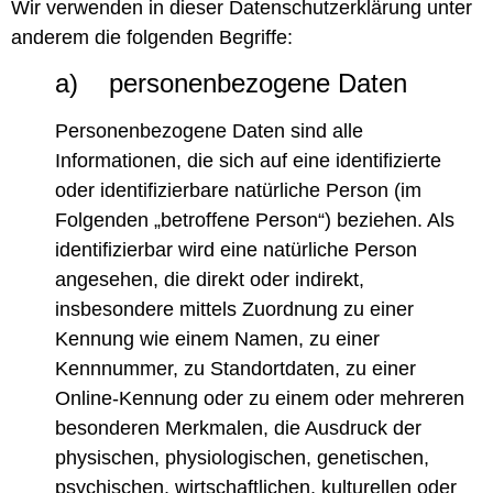
Wir verwenden in dieser Datenschutzerklärung unter
anderem die folgenden Begriffe:
a) personenbezogene Daten
Personenbezogene Daten sind alle
Informationen, die sich auf eine identifizierte
oder identifizierbare natürliche Person (im
Folgenden „betroffene Person“) beziehen. Als
identifizierbar wird eine natürliche Person
angesehen, die direkt oder indirekt,
insbesondere mittels Zuordnung zu einer
Kennung wie einem Namen, zu einer
Kennnummer, zu Standortdaten, zu einer
Online-Kennung oder zu einem oder mehreren
besonderen Merkmalen, die Ausdruck der
physischen, physiologischen, genetischen,
psychischen, wirtschaftlichen, kulturellen oder