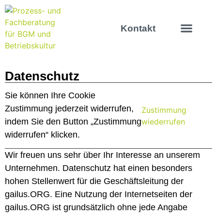
Kontakt
Datenschutz
Sie können Ihre Cookie
Zustimmung jederzeit widerrufen,
Zustimmung
wiederrufen
indem Sie den Button „Zustimmung
widerrufen“ klicken.
Wir freuen uns sehr über Ihr Interesse an unserem
Unternehmen. Datenschutz hat einen besonders
hohen Stellenwert für die Geschäftsleitung der
gailus.ORG. Eine Nutzung der Internetseiten der
gailus.ORG ist grundsätzlich ohne jede Angabe