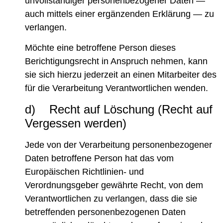
unvollständiger personenbezogener Daten —
auch mittels einer ergänzenden Erklärung — zu
verlangen.
Möchte eine betroffene Person dieses
Berichtigungsrecht in Anspruch nehmen, kann
sie sich hierzu jederzeit an einen Mitarbeiter des
für die Verarbeitung Verantwortlichen wenden.
d) Recht auf Löschung (Recht auf
Vergessen werden)
Jede von der Verarbeitung personenbezogener
Daten betroffene Person hat das vom
Europäischen Richtlinien- und
Verordnungsgeber gewährte Recht, von dem
Verantwortlichen zu verlangen, dass die sie
betreffenden personenbezogenen Daten