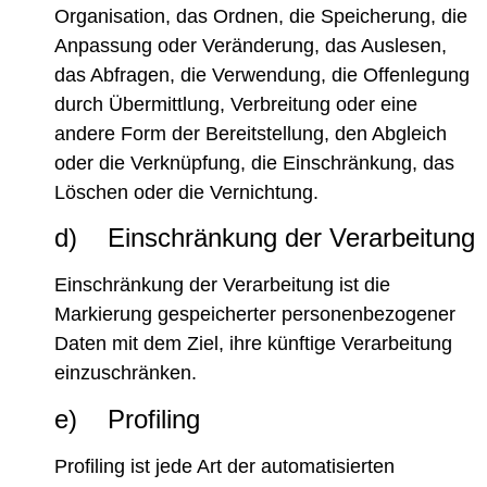
Organisation, das Ordnen, die Speicherung, die
Anpassung oder Veränderung, das Auslesen,
das Abfragen, die Verwendung, die Offenlegung
durch Übermittlung, Verbreitung oder eine
andere Form der Bereitstellung, den Abgleich
oder die Verknüpfung, die Einschränkung, das
Löschen oder die Vernichtung.
d) Einschränkung der Verarbeitung
Einschränkung der Verarbeitung ist die
Markierung gespeicherter personenbezogener
Daten mit dem Ziel, ihre künftige Verarbeitung
einzuschränken.
e) Profiling
Profiling ist jede Art der automatisierten