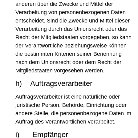
anderen über die Zwecke und Mittel der
Verarbeitung von personenbezogenen Daten
entscheidet. Sind die Zwecke und Mittel dieser
Verarbeitung durch das Unionsrecht oder das
Recht der Mitgliedstaaten vorgegeben, so kann
der Verantwortliche beziehungsweise können
die bestimmten Kriterien seiner Benennung
nach dem Unionsrecht oder dem Recht der
Mitgliedstaaten vorgesehen werden.
h) Auftragsverarbeiter
Auftragsverarbeiter ist eine natürliche oder
juristische Person, Behörde, Einrichtung oder
andere Stelle, die personenbezogene Daten im
Auftrag des Verantwortlichen verarbeitet.
i) Empfänger