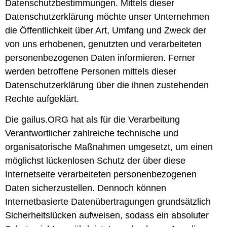
Datenschutzbestimmungen. Mittels dieser
Datenschutzerklärung möchte unser Unternehmen
die Öffentlichkeit über Art, Umfang und Zweck der
von uns erhobenen, genutzten und verarbeiteten
personenbezogenen Daten informieren. Ferner
werden betroffene Personen mittels dieser
Datenschutzerklärung über die ihnen zustehenden
Rechte aufgeklärt.
Die gailus.ORG hat als für die Verarbeitung
Verantwortlicher zahlreiche technische und
organisatorische Maßnahmen umgesetzt, um einen
möglichst lückenlosen Schutz der über diese
Internetseite verarbeiteten personenbezogenen
Daten sicherzustellen. Dennoch können
Internetbasierte Datenübertragungen grundsätzlich
Sicherheitslücken aufweisen, sodass ein absoluter