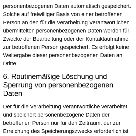
personenbezogenen Daten automatisch gespeichert.
Solche auf freiwilliger Basis von einer betroffenen
Person an den für die Verarbeitung Verantwortlichen
übermittelten personenbezogenen Daten werden für
Zwecke der Bearbeitung oder der Kontaktaufnahme
zur betroffenen Person gespeichert. Es erfolgt keine
Weitergabe dieser personenbezogenen Daten an
Dritte.
6. Routinemäßige Löschung und
Sperrung von personenbezogenen
Daten
Der für die Verarbeitung Verantwortliche verarbeitet
und speichert personenbezogene Daten der
betroffenen Person nur für den Zeitraum, der zur
Erreichung des Speicherungszwecks erforderlich ist