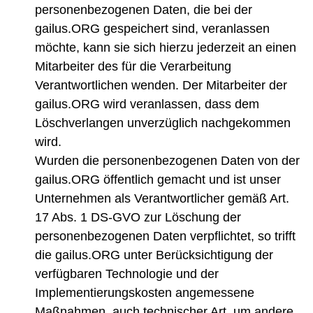
personenbezogenen Daten, die bei der
gailus.ORG gespeichert sind, veranlassen
möchte, kann sie sich hierzu jederzeit an einen
Mitarbeiter des für die Verarbeitung
Verantwortlichen wenden. Der Mitarbeiter der
gailus.ORG wird veranlassen, dass dem
Löschverlangen unverzüglich nachgekommen
wird.
Wurden die personenbezogenen Daten von der
gailus.ORG öffentlich gemacht und ist unser
Unternehmen als Verantwortlicher gemäß Art.
17 Abs. 1 DS-GVO zur Löschung der
personenbezogenen Daten verpflichtet, so trifft
die gailus.ORG unter Berücksichtigung der
verfügbaren Technologie und der
Implementierungskosten angemessene
Maßnahmen, auch technischer Art, um andere