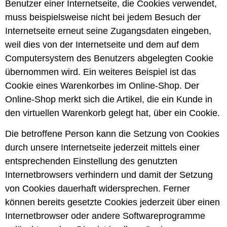
Benutzer einer Internetseite, die Cookies verwendet,
muss beispielsweise nicht bei jedem Besuch der
Internetseite erneut seine Zugangsdaten eingeben,
weil dies von der Internetseite und dem auf dem
Computersystem des Benutzers abgelegten Cookie
übernommen wird. Ein weiteres Beispiel ist das
Cookie eines Warenkorbes im Online-Shop. Der
Online-Shop merkt sich die Artikel, die ein Kunde in
den virtuellen Warenkorb gelegt hat, über ein Cookie.
Die betroffene Person kann die Setzung von Cookies
durch unsere Internetseite jederzeit mittels einer
entsprechenden Einstellung des genutzten
Internetbrowsers verhindern und damit der Setzung
von Cookies dauerhaft widersprechen. Ferner
können bereits gesetzte Cookies jederzeit über einen
Internetbrowser oder andere Softwareprogramme