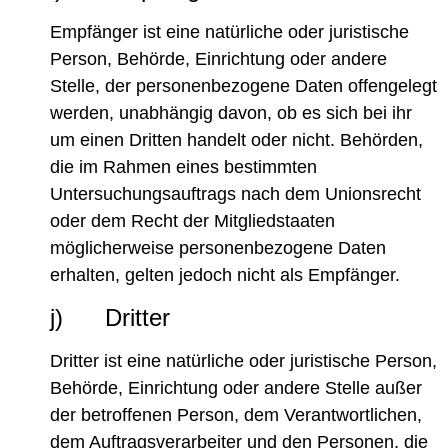
Empfänger ist eine natürliche oder juristische
Person, Behörde, Einrichtung oder andere
Stelle, der personenbezogene Daten offengelegt
werden, unabhängig davon, ob es sich bei ihr
um einen Dritten handelt oder nicht. Behörden,
die im Rahmen eines bestimmten
Untersuchungsauftrags nach dem Unionsrecht
oder dem Recht der Mitgliedstaaten
möglicherweise personenbezogene Daten
erhalten, gelten jedoch nicht als Empfänger.
j) Dritter
Dritter ist eine natürliche oder juristische Person,
Behörde, Einrichtung oder andere Stelle außer
der betroffenen Person, dem Verantwortlichen,
dem Auftragsverarbeiter und den Personen, die