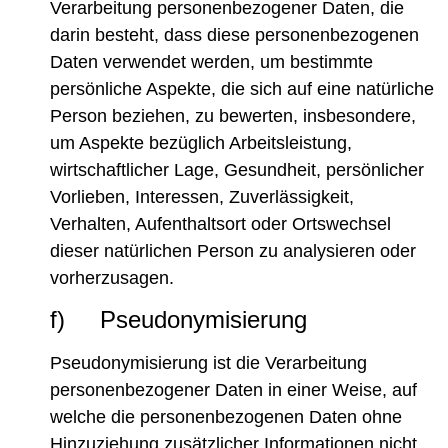
Verarbeitung personenbezogener Daten, die
darin besteht, dass diese personenbezogenen
Daten verwendet werden, um bestimmte
persönliche Aspekte, die sich auf eine natürliche
Person beziehen, zu bewerten, insbesondere,
um Aspekte bezüglich Arbeitsleistung,
wirtschaftlicher Lage, Gesundheit, persönlicher
Vorlieben, Interessen, Zuverlässigkeit,
Verhalten, Aufenthaltsort oder Ortswechsel
dieser natürlichen Person zu analysieren oder
vorherzusagen.
f) Pseudonymisierung
Pseudonymisierung ist die Verarbeitung
personenbezogener Daten in einer Weise, auf
welche die personenbezogenen Daten ohne
Hinzuziehung zusätzlicher Informationen nicht