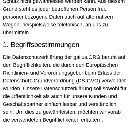
Schutz nicht gewährleistet werden kann. Aus diesem
Grund steht es jeder betroffenen Person frei,
personenbezogene Daten auch auf alternativen
Wegen, beispielsweise telefonisch, an uns zu
übermitteln.
1. Begriffsbestimmungen
Die Datenschutzerklärung der gailus.ORG beruht auf
den Begrifflichkeiten, die durch den Europäischen
Richtlinien- und Verordnungsgeber beim Erlass der
Datenschutz-Grundverordnung (DS-GVO) verwendet
wurden. Unsere Datenschutzerklärung soll sowohl für
die Öffentlichkeit als auch für unsere Kunden und
Geschäftspartner einfach lesbar und verständlich
sein. Um dies zu gewährleisten, möchten wir vorab
die verwendeten Begrifflichkeiten erläutern.