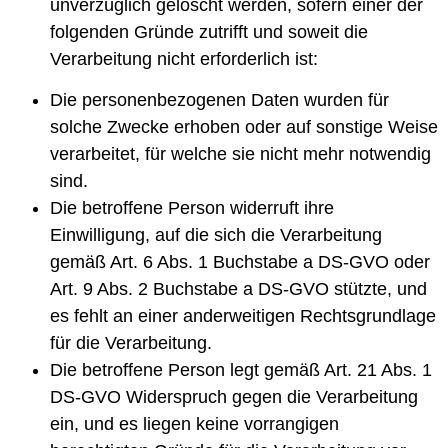
unverzüglich gelöscht werden, sofern einer der
folgenden Gründe zutrifft und soweit die
Verarbeitung nicht erforderlich ist:
Die personenbezogenen Daten wurden für
solche Zwecke erhoben oder auf sonstige Weise
verarbeitet, für welche sie nicht mehr notwendig
sind.
Die betroffene Person widerruft ihre
Einwilligung, auf die sich die Verarbeitung
gemäß Art. 6 Abs. 1 Buchstabe a DS-GVO oder
Art. 9 Abs. 2 Buchstabe a DS-GVO stützte, und
es fehlt an einer anderweitigen Rechtsgrundlage
für die Verarbeitung.
Die betroffene Person legt gemäß Art. 21 Abs. 1
DS-GVO Widerspruch gegen die Verarbeitung
ein, und es liegen keine vorrangigen