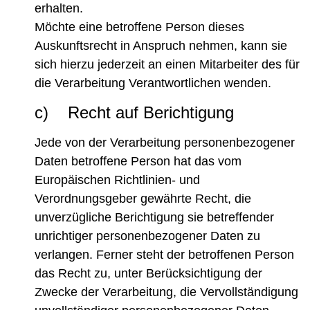
erhalten.
Möchte eine betroffene Person dieses
Auskunftsrecht in Anspruch nehmen, kann sie
sich hierzu jederzeit an einen Mitarbeiter des für
die Verarbeitung Verantwortlichen wenden.
c) Recht auf Berichtigung
Jede von der Verarbeitung personenbezogener
Daten betroffene Person hat das vom
Europäischen Richtlinien- und
Verordnungsgeber gewährte Recht, die
unverzügliche Berichtigung sie betreffender
unrichtiger personenbezogener Daten zu
verlangen. Ferner steht der betroffenen Person
das Recht zu, unter Berücksichtigung der
Zwecke der Verarbeitung, die Vervollständigung