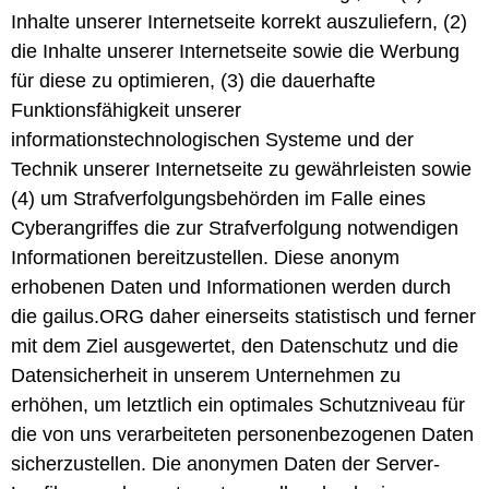
Inhalte unserer Internetseite korrekt auszuliefern, (2)
die Inhalte unserer Internetseite sowie die Werbung
für diese zu optimieren, (3) die dauerhafte
Funktionsfähigkeit unserer
informationstechnologischen Systeme und der
Technik unserer Internetseite zu gewährleisten sowie
(4) um Strafverfolgungsbehörden im Falle eines
Cyberangriffes die zur Strafverfolgung notwendigen
Informationen bereitzustellen. Diese anonym
erhobenen Daten und Informationen werden durch
die gailus.ORG daher einerseits statistisch und ferner
mit dem Ziel ausgewertet, den Datenschutz und die
Datensicherheit in unserem Unternehmen zu
erhöhen, um letztlich ein optimales Schutzniveau für
die von uns verarbeiteten personenbezogenen Daten
sicherzustellen. Die anonymen Daten der Server-