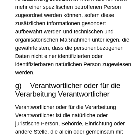
mehr einer spezifischen betroffenen Person
zugeordnet werden können, sofern diese
zusätzlichen Informationen gesondert
aufbewahrt werden und technischen und
organisatorischen Maßnahmen unterliegen, die
gewährleisten, dass die personenbezogenen
Daten nicht einer identifizierten oder
identifizierbaren natürlichen Person zugewiesen
werden.
g) Verantwortlicher oder für die
Verarbeitung Verantwortlicher
Verantwortlicher oder für die Verarbeitung
Verantwortlicher ist die natürliche oder
juristische Person, Behörde, Einrichtung oder
andere Stelle, die allein oder gemeinsam mit