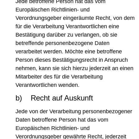
Jede betroffene Person hat das vom
Europäischen Richtlinien- und
Verordnungsgeber eingeräumte Recht, von dem
für die Verarbeitung Verantwortlichen eine
Bestätigung darüber zu verlangen, ob sie
betreffende personenbezogene Daten
verarbeitet werden. Möchte eine betroffene
Person dieses Bestätigungsrecht in Anspruch
nehmen, kann sie sich hierzu jederzeit an einen
Mitarbeiter des für die Verarbeitung
Verantwortlichen wenden.
b) Recht auf Auskunft
Jede von der Verarbeitung personenbezogener
Daten betroffene Person hat das vom
Europäischen Richtlinien- und
Verordnungsgeber gewährte Recht, jederzeit