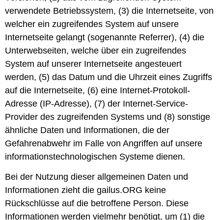
verwendete Betriebssystem, (3) die Internetseite, von
welcher ein zugreifendes System auf unsere
Internetseite gelangt (sogenannte Referrer), (4) die
Unterwebseiten, welche über ein zugreifendes
System auf unserer Internetseite angesteuert
werden, (5) das Datum und die Uhrzeit eines Zugriffs
auf die Internetseite, (6) eine Internet-Protokoll-
Adresse (IP-Adresse), (7) der Internet-Service-
Provider des zugreifenden Systems und (8) sonstige
ähnliche Daten und Informationen, die der
Gefahrenabwehr im Falle von Angriffen auf unsere
informationstechnologischen Systeme dienen.
Bei der Nutzung dieser allgemeinen Daten und
Informationen zieht die gailus.ORG keine
Rückschlüsse auf die betroffene Person. Diese
Informationen werden vielmehr benötigt, um (1) die