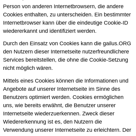
Person von anderen Internetbrowsern, die andere
Cookies enthalten, zu unterscheiden. Ein bestimmter
Internetbrowser kann über die eindeutige Cookie-ID
wiedererkannt und identifiziert werden.
Durch den Einsatz von Cookies kann die gailus.ORG
den Nutzern dieser Internetseite nutzerfreundlichere
Services bereitstellen, die ohne die Cookie-Setzung
nicht möglich wären.
Mittels eines Cookies können die Informationen und
Angebote auf unserer Internetseite im Sinne des
Benutzers optimiert werden. Cookies ermöglichen
uns, wie bereits erwähnt, die Benutzer unserer
Internetseite wiederzuerkennen. Zweck dieser
Wiedererkennung ist es, den Nutzern die
Verwendung unserer Internetseite zu erleichtern. Der