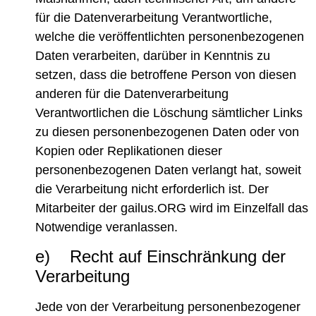
für die Datenverarbeitung Verantwortliche,
welche die veröffentlichten personenbezogenen
Daten verarbeiten, darüber in Kenntnis zu
setzen, dass die betroffene Person von diesen
anderen für die Datenverarbeitung
Verantwortlichen die Löschung sämtlicher Links
zu diesen personenbezogenen Daten oder von
Kopien oder Replikationen dieser
personenbezogenen Daten verlangt hat, soweit
die Verarbeitung nicht erforderlich ist. Der
Mitarbeiter der gailus.ORG wird im Einzelfall das
Notwendige veranlassen.
e) Recht auf Einschränkung der
Verarbeitung
Jede von der Verarbeitung personenbezogener