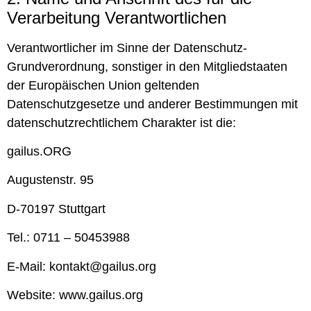
Verarbeitung Verantwortlichen
Verantwortlicher im Sinne der Datenschutz-
Grundverordnung, sonstiger in den Mitgliedstaaten
der Europäischen Union geltenden
Datenschutzgesetze und anderer Bestimmungen mit
datenschutzrechtlichem Charakter ist die:
gailus.ORG
Augustenstr. 95
D-70197 Stuttgart
Tel.: 0711 – 50453988
E-Mail: kontakt@gailus.org
Website: www.gailus.org