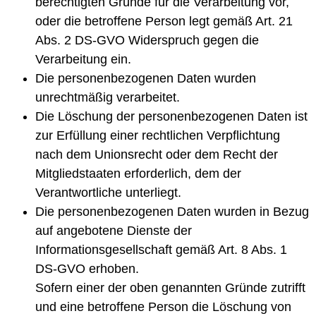
berechtigten Gründe für die Verarbeitung vor,
oder die betroffene Person legt gemäß Art. 21
Abs. 2 DS-GVO Widerspruch gegen die
Verarbeitung ein.
Die personenbezogenen Daten wurden
unrechtmäßig verarbeitet.
Die Löschung der personenbezogenen Daten ist
zur Erfüllung einer rechtlichen Verpflichtung
nach dem Unionsrecht oder dem Recht der
Mitgliedstaaten erforderlich, dem der
Verantwortliche unterliegt.
Die personenbezogenen Daten wurden in Bezug
auf angebotene Dienste der
Informationsgesellschaft gemäß Art. 8 Abs. 1
DS-GVO erhoben.
Sofern einer der oben genannten Gründe zutrifft
und eine betroffene Person die Löschung von