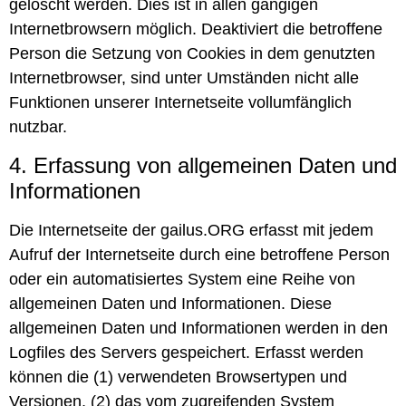
gelöscht werden. Dies ist in allen gängigen
Internetbrowsern möglich. Deaktiviert die betroffene
Person die Setzung von Cookies in dem genutzten
Internetbrowser, sind unter Umständen nicht alle
Funktionen unserer Internetseite vollumfänglich
nutzbar.
4. Erfassung von allgemeinen Daten und
Informationen
Die Internetseite der gailus.ORG erfasst mit jedem
Aufruf der Internetseite durch eine betroffene Person
oder ein automatisiertes System eine Reihe von
allgemeinen Daten und Informationen. Diese
allgemeinen Daten und Informationen werden in den
Logfiles des Servers gespeichert. Erfasst werden
können die (1) verwendeten Browsertypen und
Versionen, (2) das vom zugreifenden System