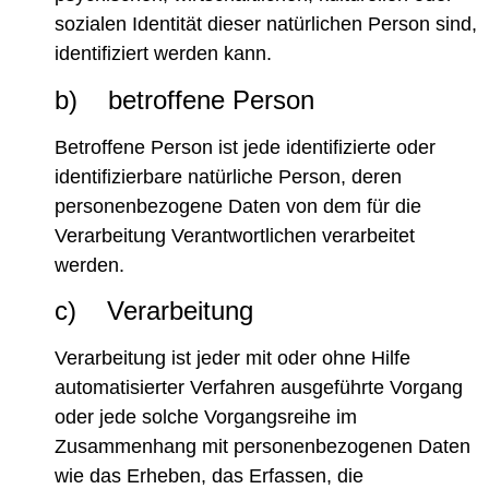
sozialen Identität dieser natürlichen Person sind,
identifiziert werden kann.
b) betroffene Person
Betroffene Person ist jede identifizierte oder
identifizierbare natürliche Person, deren
personenbezogene Daten von dem für die
Verarbeitung Verantwortlichen verarbeitet
werden.
c) Verarbeitung
Verarbeitung ist jeder mit oder ohne Hilfe
automatisierter Verfahren ausgeführte Vorgang
oder jede solche Vorgangsreihe im
Zusammenhang mit personenbezogenen Daten
wie das Erheben, das Erfassen, die