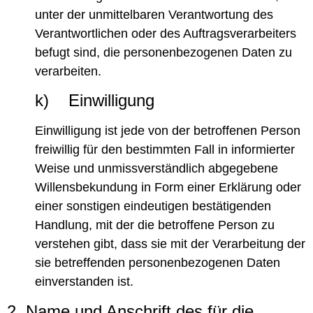
unter der unmittelbaren Verantwortung des
Verantwortlichen oder des Auftragsverarbeiters
befugt sind, die personenbezogenen Daten zu
verarbeiten.
k) Einwilligung
Einwilligung ist jede von der betroffenen Person
freiwillig für den bestimmten Fall in informierter
Weise und unmissverständlich abgegebene
Willensbekundung in Form einer Erklärung oder
einer sonstigen eindeutigen bestätigenden
Handlung, mit der die betroffene Person zu
verstehen gibt, dass sie mit der Verarbeitung der
sie betreffenden personenbezogenen Daten
einverstanden ist.
2. Name und Anschrift des für die