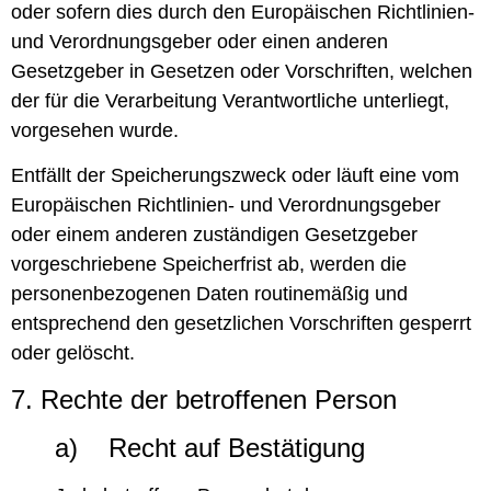
oder sofern dies durch den Europäischen Richtlinien-
und Verordnungsgeber oder einen anderen
Gesetzgeber in Gesetzen oder Vorschriften, welchen
der für die Verarbeitung Verantwortliche unterliegt,
vorgesehen wurde.
Entfällt der Speicherungszweck oder läuft eine vom
Europäischen Richtlinien- und Verordnungsgeber
oder einem anderen zuständigen Gesetzgeber
vorgeschriebene Speicherfrist ab, werden die
personenbezogenen Daten routinemäßig und
entsprechend den gesetzlichen Vorschriften gesperrt
oder gelöscht.
7. Rechte der betroffenen Person
a) Recht auf Bestätigung