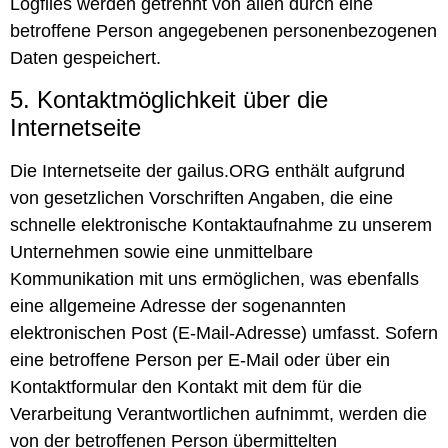
Logfiles werden getrennt von allen durch eine
betroffene Person angegebenen personenbezogenen
Daten gespeichert.
5. Kontaktmöglichkeit über die
Internetseite
Die Internetseite der gailus.ORG enthält aufgrund
von gesetzlichen Vorschriften Angaben, die eine
schnelle elektronische Kontaktaufnahme zu unserem
Unternehmen sowie eine unmittelbare
Kommunikation mit uns ermöglichen, was ebenfalls
eine allgemeine Adresse der sogenannten
elektronischen Post (E-Mail-Adresse) umfasst. Sofern
eine betroffene Person per E-Mail oder über ein
Kontaktformular den Kontakt mit dem für die
Verarbeitung Verantwortlichen aufnimmt, werden die
von der betroffenen Person übermittelten