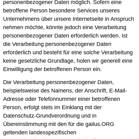
personenbezogener Daten möglich. Sofern eine
betroffene Person besondere Services unseres
Unternehmens über unsere Internetseite in Anspruch
nehmen möchte, könnte jedoch eine Verarbeitung
personenbezogener Daten erforderlich werden. Ist
die Verarbeitung personenbezogener Daten
erforderlich und besteht für eine solche Verarbeitung
keine gesetzliche Grundlage, holen wir generell eine
Einwilligung der betroffenen Person ein.
Die Verarbeitung personenbezogener Daten,
beispielsweise des Namens, der Anschrift, E-Mail-
Adresse oder Telefonnummer einer betroffenen
Person, erfolgt stets im Einklang mit der
Datenschutz-Grundverordnung und in
Übereinstimmung mit den für die gailus.ORG
geltenden landesspezifischen