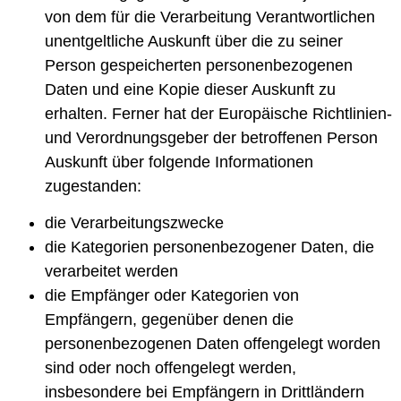
von dem für die Verarbeitung Verantwortlichen
unentgeltliche Auskunft über die zu seiner
Person gespeicherten personenbezogenen
Daten und eine Kopie dieser Auskunft zu
erhalten. Ferner hat der Europäische Richtlinien-
und Verordnungsgeber der betroffenen Person
Auskunft über folgende Informationen
zugestanden:
die Verarbeitungszwecke
die Kategorien personenbezogener Daten, die
verarbeitet werden
die Empfänger oder Kategorien von
Empfängern, gegenüber denen die
personenbezogenen Daten offengelegt worden
sind oder noch offengelegt werden,
insbesondere bei Empfängern in Drittländern