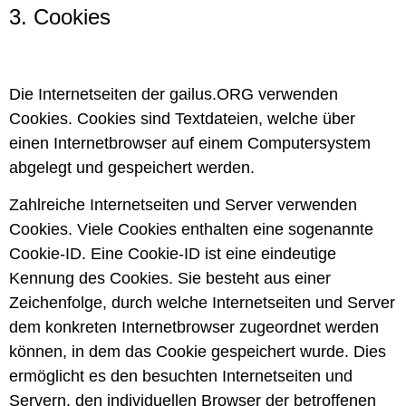
3. Cookies
Die Internetseiten der gailus.ORG verwenden
Cookies. Cookies sind Textdateien, welche über
einen Internetbrowser auf einem Computersystem
abgelegt und gespeichert werden.
Zahlreiche Internetseiten und Server verwenden
Cookies. Viele Cookies enthalten eine sogenannte
Cookie-ID. Eine Cookie-ID ist eine eindeutige
Kennung des Cookies. Sie besteht aus einer
Zeichenfolge, durch welche Internetseiten und Server
dem konkreten Internetbrowser zugeordnet werden
können, in dem das Cookie gespeichert wurde. Dies
ermöglicht es den besuchten Internetseiten und
Servern, den individuellen Browser der betroffenen