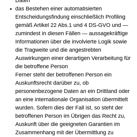
Daten
das Bestehen einer automatisierten
Entscheidungsfindung einschließlich Profiling
gemäß Artikel 22 Abs.1 und 4 DS-GVO und —
zumindest in diesen Fällen — aussagekräftige
Informationen über die involvierte Logik sowie
die Tragweite und die angestrebten
Auswirkungen einer derartigen Verarbeitung für
die betroffene Person
Ferner steht der betroffenen Person ein
Auskunftsrecht darüber zu, ob
personenbezogene Daten an ein Drittland oder
an eine internationale Organisation übermittelt
wurden. Sofern dies der Fall ist, so steht der
betroffenen Person im Übrigen das Recht zu,
Auskunft über die geeigneten Garantien im
Zusammenhang mit der Übermittlung zu